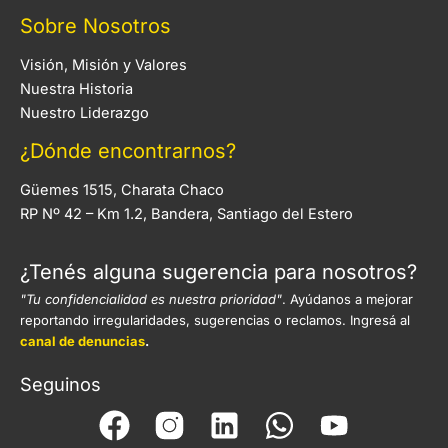
Sobre Nosotros
Visión, Misión y Valores
Nuestra Historia
Nuestro Liderazgo
¿Dónde encontrarnos?
Güemes 1515, Charata Chaco
RP Nº 42 – Km 1.2, Bandera, Santiago del Estero
¿Tenés alguna sugerencia para nosotros?
"Tu confidencialidad es nuestra prioridad"
. Ayúdanos a mejorar
reportando irregularidades, sugerencias o reclamos. Ingresá al
canal de denuncias
.
Seguinos