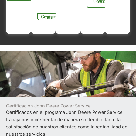
Conocé más
Conocé más
Certificación John Deere Power Service
Certificados en el programa
John Deere Power Service
trabajamos incrementar de manera sostenible tanto la
satisfacción de nuestros clientes como la rentabilidad de
nuestros servicios.