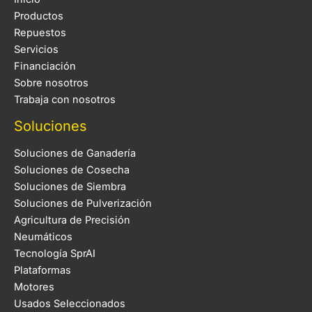
Productos
Repuestos
Servicios
Financiación
Sobre nosotros
Trabaja con nosotros
Soluciones
Soluciones de Ganadería
Soluciones de Cosecha
Soluciones de Siembra
Soluciones de Pulverización
Agricultura de Precisión
Neumáticos
Tecnología SprAI
Plataformas
Motores
Usados Seleccionados