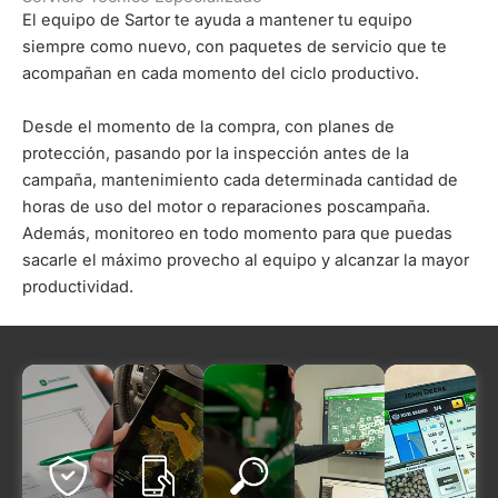
El equipo de Sartor te ayuda a mantener tu equipo
siempre como nuevo, con paquetes de servicio que te
acompañan en cada momento del ciclo productivo.
Desde el momento de la compra, con planes de
protección, pasando por la inspección antes de la
campaña, mantenimiento cada determinada cantidad de
horas de uso del motor o reparaciones poscampaña.
Además, monitoreo en todo momento para que puedas
sacarle el máximo provecho al equipo y alcanzar la mayor
productividad.